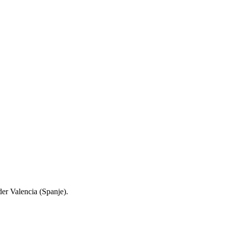
der Valencia (Spanje).