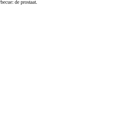
becue: de prostaat.