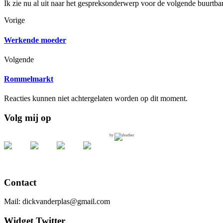
Ik zie nu al uit naar het gespreksonderwerp voor de volgende buurtbar
Vorige
Werkende moeder
Volgende
Rommelmarkt
Reacties kunnen niet achtergelaten worden op dit moment.
Volg mij op
by
Contact
Mail: dickvanderplas@gmail.com
Widget Twitter