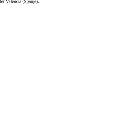
der Valencia (Spanje).