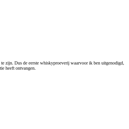
te zijn. Dus de eerste whiskyproeverij waarvoor ik ben uitgenodigd,
tie heeft ontvangen.