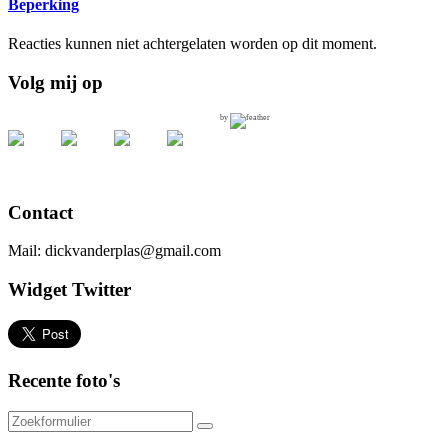
Beperking
Reacties kunnen niet achtergelaten worden op dit moment.
Volg mij op
by
Contact
Mail: dickvanderplas@gmail.com
Widget Twitter
Recente foto's