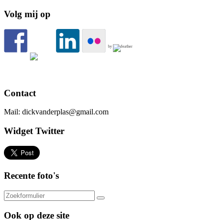
Volg mij op
by
Contact
Mail: dickvanderplas@gmail.com
Widget Twitter
Recente foto's
Ook op deze site