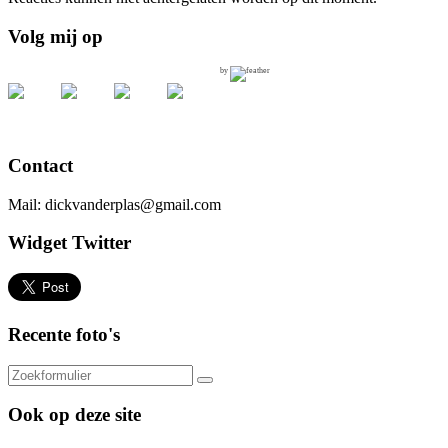
Volg mij op
by
Contact
Mail: dickvanderplas@gmail.com
Widget Twitter
Recente foto's
Ook op deze site